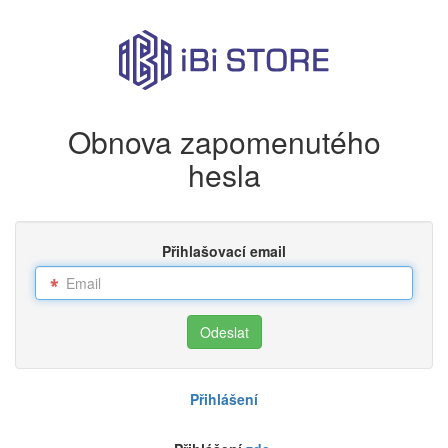
Obnova zapomenutého
hesla
Přihlašovací email
Přihlášení