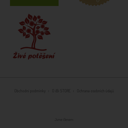
Obchodní podmínky
O iBi STORE
Ochrana osobních údajů
Jsme členem