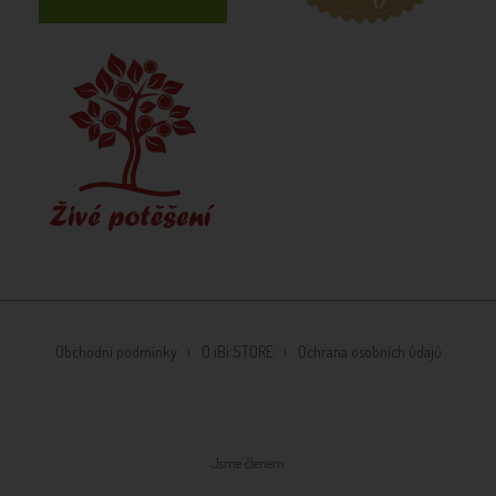
Obchodní podmínky
O iBi STORE
Ochrana osobních údajů
Jsme členem