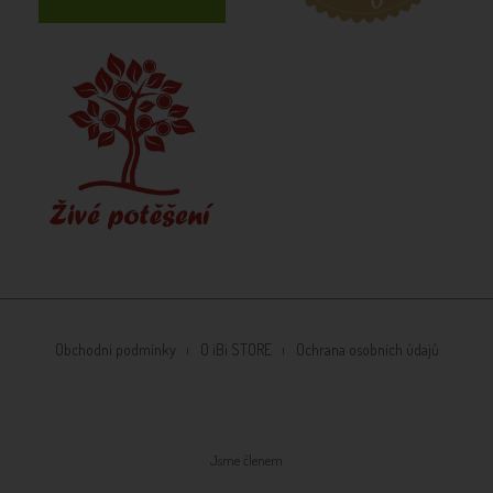
Obchodní podmínky
O iBi STORE
Ochrana osobních údajů
Jsme členem