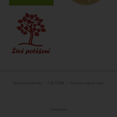
Obchodní podmínky
O iBi STORE
Ochrana osobních údajů
Jsme členem