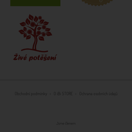
Obchodní podmínky
O iBi STORE
Ochrana osobních údajů
Jsme členem